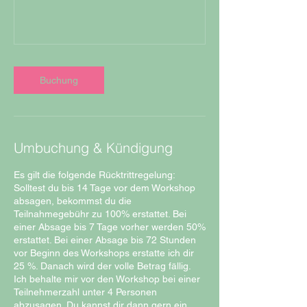
Buchung
Umbuchung & Kündigung
Es gilt die folgende Rücktrittregelung:
Solltest du bis 14 Tage vor dem Workshop
absagen, bekommst du die
Teilnahmegebühr zu 100% erstattet. Bei
einer Absage bis 7 Tage vorher werden 50%
erstattet. Bei einer Absage bis 72 Stunden
vor Beginn des Workshops erstatte ich dir
25 %. Danach wird der volle Betrag fällig.
Ich behalte mir vor den Workshop bei einer
Teilnehmerzahl unter 4 Personen
abzusagen. Du kannst dir dann gern ein