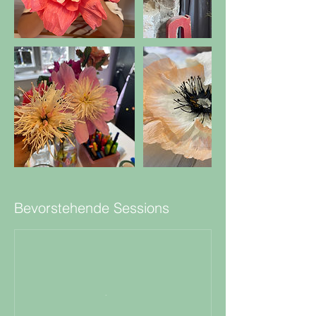
Bevorstehende Sessions