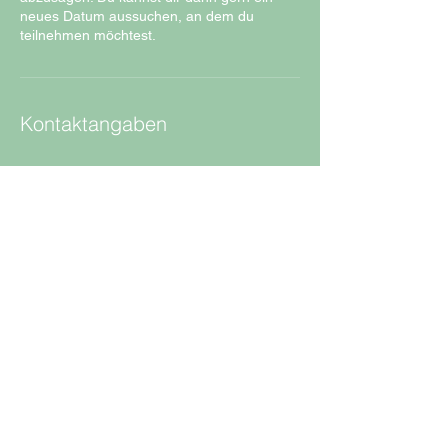
neues Datum aussuchen, an dem du
teilnehmen möchtest.
Kontaktangaben