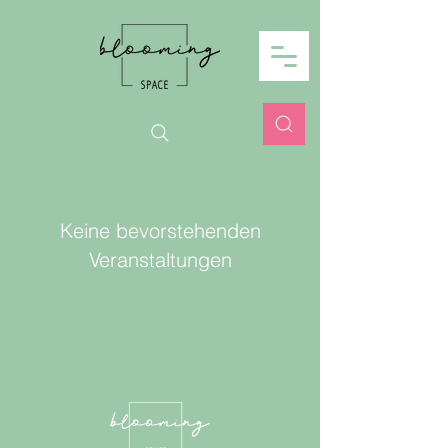
Keine bevorstehenden
Veranstaltungen