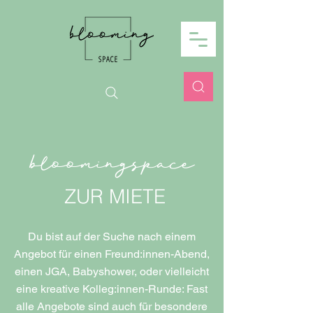
bloomingspace
ZUR MIETE
Du bist auf der Suche nach einem
Angebot für einen Freund:innen-Abend,
einen JGA, Babyshower, oder vielleicht
eine kreative Kolleg:innen-Runde: Fast
alle Angebote sind auch für besondere