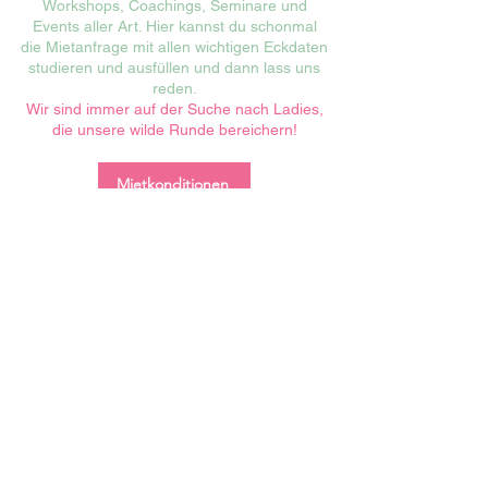
Workshops, Coachings, Seminare und
Events aller Art. Hier kannst du schonmal
die Mietanfrage mit allen wichtigen Eckdaten
studieren und ausfüllen und dann lass uns
reden.
Wir sind immer auf der Suche nach Ladies,
die unsere wilde Runde bereichern!
Mietkonditionen